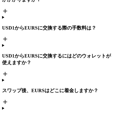
USD1からEURSに交換する際の手数料は？
USD1からEURSに交換するにはどのウォレットが
使えますか？
スワップ後、EURSはどこに着金しますか？