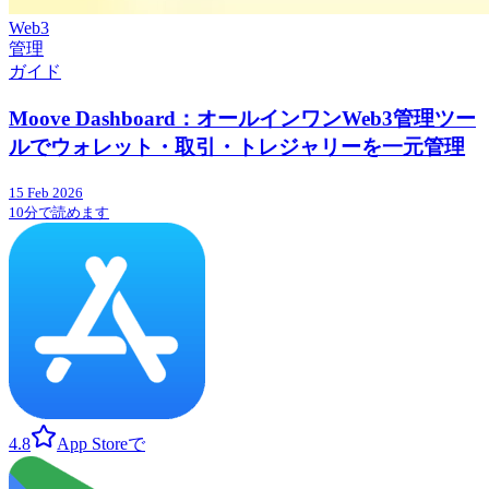
Web3
管理
ガイド
Moove Dashboard：オールインワンWeb3管理ツー
ルでウォレット・取引・トレジャリーを一元管理
15 Feb 2026
10分で読めます
4.8
App Storeで