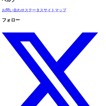
ヘルプ
お問い合わせ
ステータス
サイトマップ
フォロー