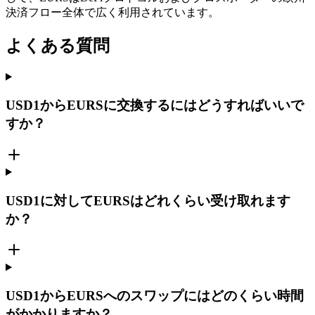
決済フロー全体で広く利用されています。
よくある質問
USD1からEURSに交換するにはどうすればいいで
すか？
USD1に対してEURSはどれくらい受け取れます
か？
USD1からEURSへのスワップにはどのくらい時間
がかかりますか？