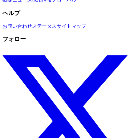
ヘルプ
お問い合わせ
ステータス
サイトマップ
フォロー