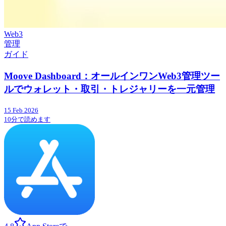
Web3
管理
ガイド
Moove Dashboard：オールインワンWeb3管理ツー
ルでウォレット・取引・トレジャリーを一元管理
15 Feb 2026
10分で読めます