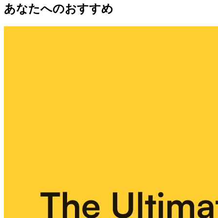
あなたへのおすすめ