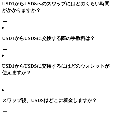
USD1からUSDSへのスワップにはどのくらい時間
がかかりますか？
USD1からUSDSに交換する際の手数料は？
USD1からUSDSに交換するにはどのウォレットが
使えますか？
スワップ後、USDSはどこに着金しますか？