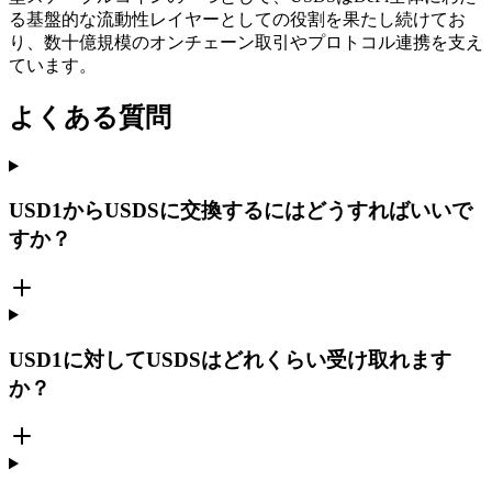
る基盤的な流動性レイヤーとしての役割を果たし続けてお
り、数十億規模のオンチェーン取引やプロトコル連携を支え
ています。
よくある質問
USD1からUSDSに交換するにはどうすればいいで
すか？
USD1に対してUSDSはどれくらい受け取れます
か？