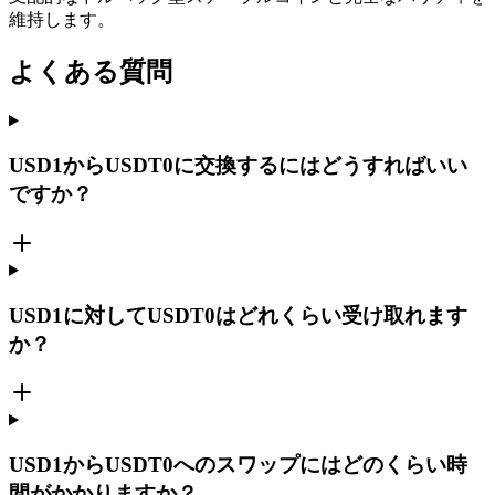
維持します。
よくある質問
USD1からUSDT0に交換するにはどうすればいい
ですか？
USD1に対してUSDT0はどれくらい受け取れます
か？
USD1からUSDT0へのスワップにはどのくらい時
間がかかりますか？