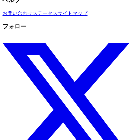
ヘルプ
お問い合わせ
ステータス
サイトマップ
フォロー