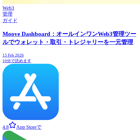
Web3
管理
ガイド
Moove Dashboard：オールインワンWeb3管理ツー
ルでウォレット・取引・トレジャリーを一元管理
15 Feb 2026
10分で読めます
4.8
App Storeで