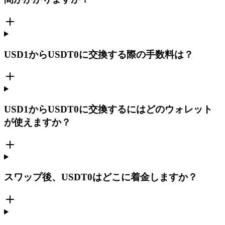
USD1からUSDT0に交換する際の手数料は？
USD1からUSDT0に交換するにはどのウォレット
が使えますか？
スワップ後、USDT0はどこに着金しますか？