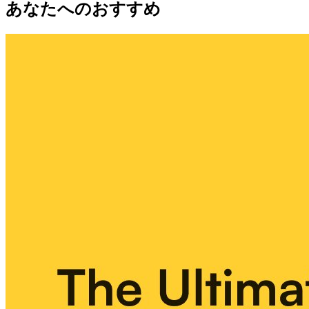
あなたへのおすすめ