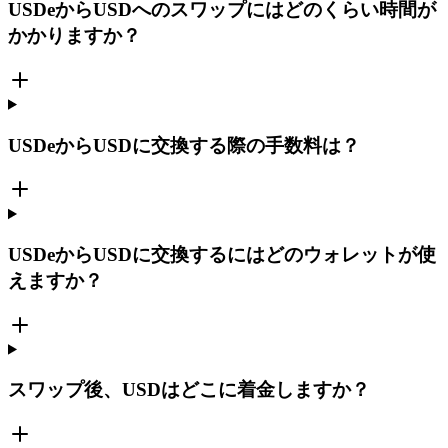
USDeからUSDへのスワップにはどのくらい時間が
かかりますか？
USDeからUSDに交換する際の手数料は？
USDeからUSDに交換するにはどのウォレットが使
えますか？
スワップ後、USDはどこに着金しますか？