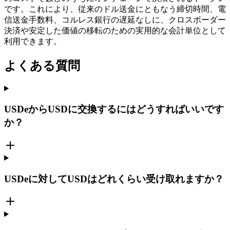
です。これにより、従来のドル送金にともなう締切時間、電
信送金手数料、コルレス銀行の遅延なしに、クロスボーダー
決済や安定した価値の移転のための実用的な会計単位として
利用できます。
よくある質問
USDeからUSDに交換するにはどうすればいいです
か？
USDeに対してUSDはどれくらい受け取れますか？