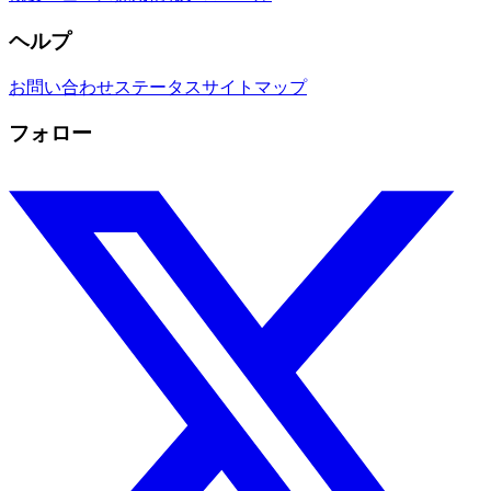
ヘルプ
お問い合わせ
ステータス
サイトマップ
フォロー