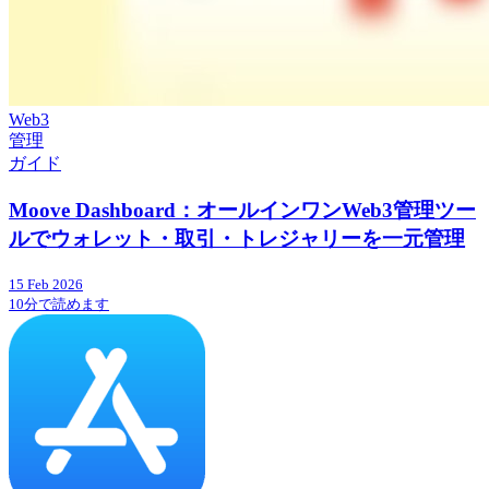
Web3
管理
ガイド
Moove Dashboard：オールインワンWeb3管理ツー
ルでウォレット・取引・トレジャリーを一元管理
15 Feb 2026
10分で読めます