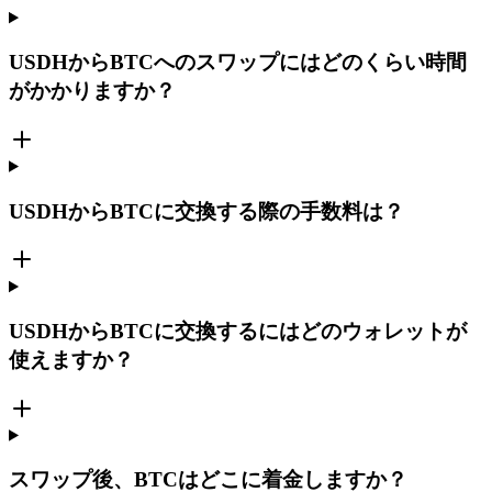
USDHからBTCへのスワップにはどのくらい時間
がかかりますか？
USDHからBTCに交換する際の手数料は？
USDHからBTCに交換するにはどのウォレットが
使えますか？
スワップ後、BTCはどこに着金しますか？