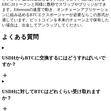
ERC-20トークンと同様に数秒でスワップやブリッジができ
ます。Ethereumの速度で動き、オンチェーンアプリケーショ
ンに組み込めるBTCエクスポージャーが必要ならこの形式が
適しています。ビットコインを本来のチェーン上で保有した
い場合は、出金してアンラップしてください。
よくある質問
USDHからBTCに交換するにはどうすればいいで
すか？
USDHに対してBTCはどれくらい受け取れます
か？