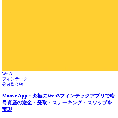
Web3
フィンテック
分散型金融
Moove App：究極のWeb3フィンテックアプリで暗
号資産の送金・受取・ステーキング・スワップを
実現