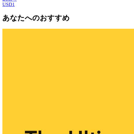
USD1
あなたへのおすすめ