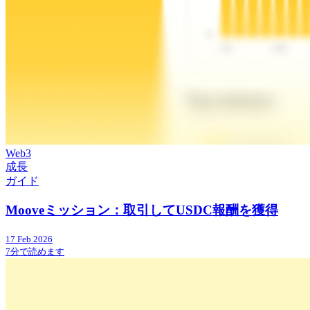
Web3
成長
ガイド
Mooveミッション：取引してUSDC報酬を獲得
17 Feb 2026
7分で読めます