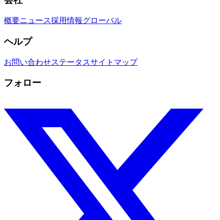
概要
ニュース
採用情報
グローバル
ヘルプ
お問い合わせ
ステータス
サイトマップ
フォロー