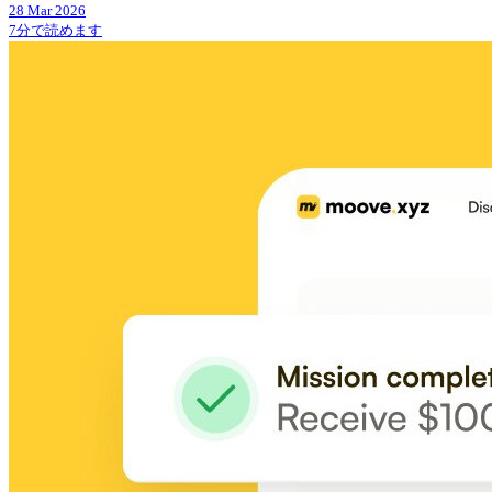
28 Mar 2026
7分で読めます