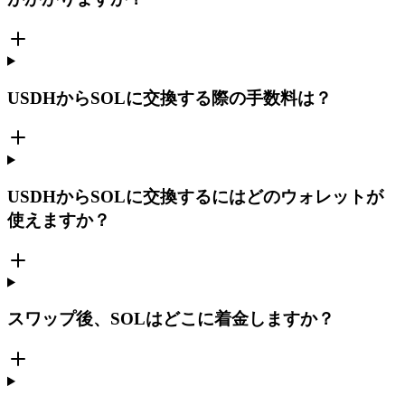
USDHからSOLに交換する際の手数料は？
USDHからSOLに交換するにはどのウォレットが
使えますか？
スワップ後、SOLはどこに着金しますか？