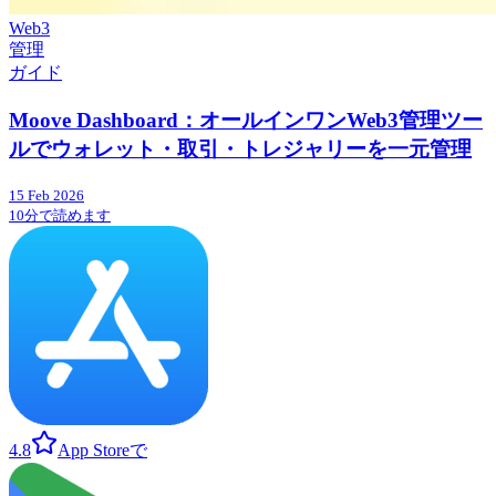
Web3
管理
ガイド
Moove Dashboard：オールインワンWeb3管理ツー
ルでウォレット・取引・トレジャリーを一元管理
15 Feb 2026
10分で読めます
4.8
App Storeで