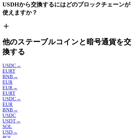
USDHから交換するにはどのブロックチェーンが
使えますか？
他のステーブルコインと暗号通貨を交
換する
USDC
→
EURT
BNB
→
EUR
EUR
→
EURT
USDC
→
EUR
BNB
→
USDC
USDT
→
SOL
USD
→
POL