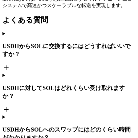
システムで高速かつスケーラブルな転送を実現します。
よくある質問
USDHからSOLに交換するにはどうすればいいで
すか？
USDHに対してSOLはどれくらい受け取れます
か？
USDHからSOLへのスワップにはどのくらい時間
がかかりますか？