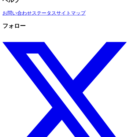
ヘルプ
お問い合わせ
ステータス
サイトマップ
フォロー