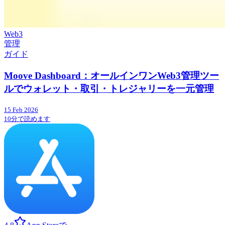
Web3
管理
ガイド
Moove Dashboard：オールインワンWeb3管理ツー
ルでウォレット・取引・トレジャリーを一元管理
15 Feb 2026
10分で読めます