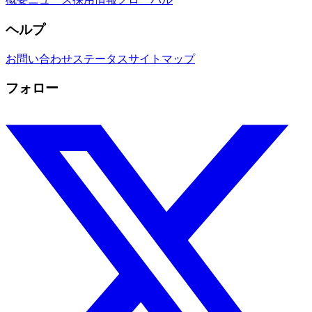
ヘルプ
お問い合わせ
ステータス
サイトマップ
フォロー