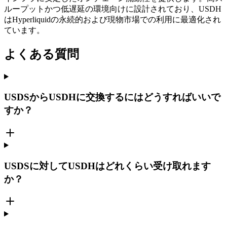
ループットかつ低遅延の環境向けに設計されており、USDH
はHyperliquidの永続的および現物市場での利用に最適化され
ています。
よくある質問
USDSからUSDHに交換するにはどうすればいいで
すか？
USDSに対してUSDHはどれくらい受け取れます
か？