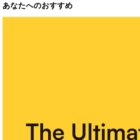
あなたへのおすすめ