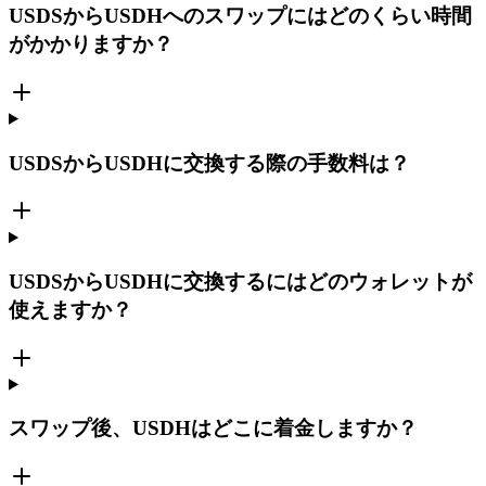
USDSからUSDHへのスワップにはどのくらい時間
がかかりますか？
USDSからUSDHに交換する際の手数料は？
USDSからUSDHに交換するにはどのウォレットが
使えますか？
スワップ後、USDHはどこに着金しますか？