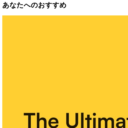
あなたへのおすすめ