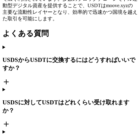
動型デジタル資産を提供することで、USDTはmoove.xyzの
主要な流動性レイヤーとなり、効率的で迅速かつ国境を越え
た取引を可能にします。
よくある質問
USDSからUSDTに交換するにはどうすればいいで
すか？
USDSに対してUSDTはどれくらい受け取れます
か？