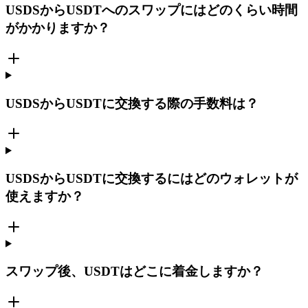
USDSからUSDTへのスワップにはどのくらい時間
がかかりますか？
USDSからUSDTに交換する際の手数料は？
USDSからUSDTに交換するにはどのウォレットが
使えますか？
スワップ後、USDTはどこに着金しますか？