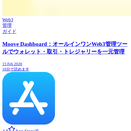
Web3
管理
ガイド
Moove Dashboard：オールインワンWeb3管理ツー
ルでウォレット・取引・トレジャリーを一元管理
15 Feb 2026
10分で読めます