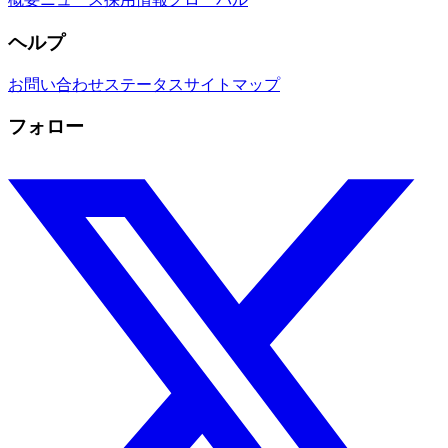
ヘルプ
お問い合わせ
ステータス
サイトマップ
フォロー