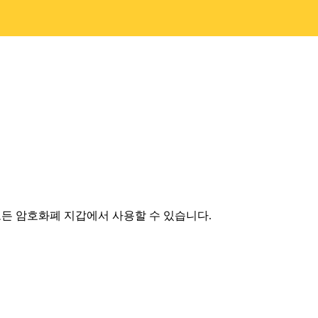
 모든 암호화폐 지갑에서 사용할 수 있습니다.