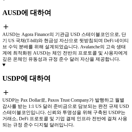
AUSD에 대하여
AUSD는 Agora Finance의 기관급 USD 스테이블코인으로, 단
기 US 국채(T-bill)와 현금성 자산으로 뒷받침되며 DeFi 네이티
브 수익 분배를 위해 설계되었습니다. Avalanche의 고속 생태
계에 최적화된 AUSD는 체인 전반의 프로토콜 및 사용자에게
깊은 온체인 유동성과 규정 준수 달러 자산을 제공합니다.
USDP에 대하여
USDP는 Pax Dollar로, Paxos Trust Company가 발행하고 월별
감사를 받는 1:1 US 달러 준비금으로 담보되는 완전 규제 USD
스테이블코인입니다. 신뢰와 투명성을 위해 구축된 USDP는
거래소, DeFi 프로토콜 및 기업 결제 인프라 전반에 걸쳐 사용
되는 규정 준수 디지털 달러입니다.