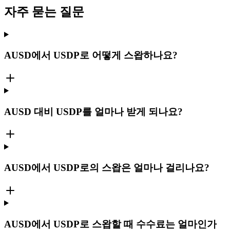
자주 묻는 질문
AUSD에서 USDP로 어떻게 스왑하나요?
AUSD 대비 USDP를 얼마나 받게 되나요?
AUSD에서 USDP로의 스왑은 얼마나 걸리나요?
AUSD에서 USDP로 스왑할 때 수수료는 얼마인가