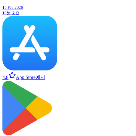
15 Feb 2026
10분 소요
4.8
App Store에서