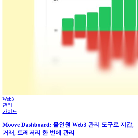
Web3
관리
가이드
Moove Dashboard: 올인원 Web3 관리 도구로 지갑,
거래, 트레저리 한 번에 관리