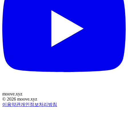
moove
.
xyz
©
2026
moove.xyz
이용약관
개인정보처리방침