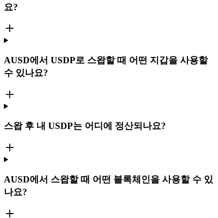
요?
AUSD에서 USDP로 스왑할 때 어떤 지갑을 사용할
수 있나요?
스왑 후 내 USDP는 어디에 정산되나요?
AUSD에서 스왑할 때 어떤 블록체인을 사용할 수 있
나요?