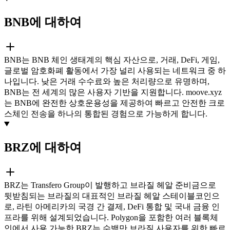
BNB에 대하여
BNB는 BNB 체인 생태계의 핵심 자산으로, 거래, DeFi, 게임,
글로벌 암호화폐 활동에서 가장 널리 사용되는 네트워크 중 하
나입니다. 낮은 거래 수수료와 높은 처리량으로 유명하며,
BNB는 전 세계의 많은 사용자 기반을 지원합니다. moove.xyz
는 BNB에 완전한 상호운용성을 제공하여 빠르고 안전한 크로
스체인 전송을 하나의 통합된 경험으로 가능하게 합니다.
BRZ에 대하여
BRZ는 Transfero Group이 발행하고 브라질 헤알 준비금으로
뒷받침되는 브라질의 대표적인 브라질 헤알 스테이블코인으
로, 라틴 아메리카의 국경 간 결제, DeFi 통합 및 국내 금융 인
프라를 위해 설계되었습니다. Polygon을 포함한 여러 블록체
인에서 사용 가능한 BRZ는 수백만 브라질 사용자를 위한 빠르