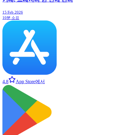
15 Feb 2026
10분 소요
4.8
App Store에서