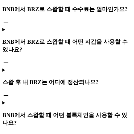
BNB에서 BRZ로 스왑할 때 수수료는 얼마인가요?
BNB에서 BRZ로 스왑할 때 어떤 지갑을 사용할 수
있나요?
스왑 후 내 BRZ는 어디에 정산되나요?
BNB에서 스왑할 때 어떤 블록체인을 사용할 수 있
나요?