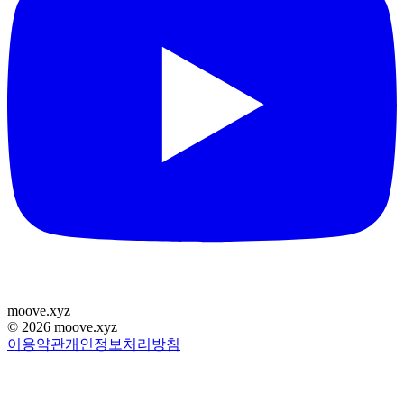
moove
.
xyz
©
2026
moove.xyz
이용약관
개인정보처리방침