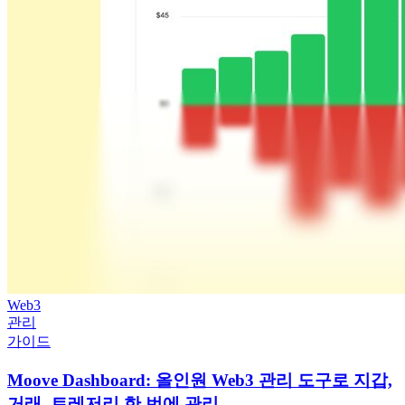
Web3
관리
가이드
Moove Dashboard: 올인원 Web3 관리 도구로 지갑,
거래, 트레저리 한 번에 관리