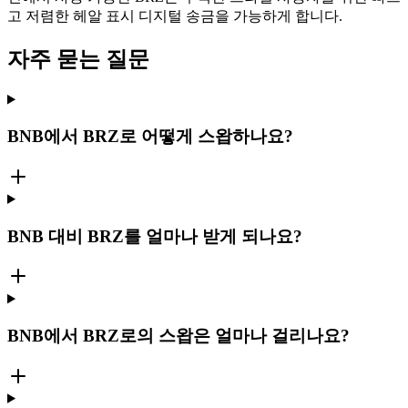
고 저렴한 헤알 표시 디지털 송금을 가능하게 합니다.
자주 묻는 질문
BNB에서 BRZ로 어떻게 스왑하나요?
BNB 대비 BRZ를 얼마나 받게 되나요?
BNB에서 BRZ로의 스왑은 얼마나 걸리나요?