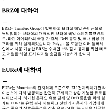
BRZ에 대하여
BRZ는 Transfero Group이 발행하고 브라질 헤알 준비금으로
뒷받침되는 브라질의 대표적인 브라질 헤알 스테이블코인으
로, 라틴 아메리카의 국경 간 결제, DeFi 통합 및 국내 금융 인
프라를 위해 설계되었습니다. Polygon을 포함한 여러 블록체
인에서 사용 가능한 BRZ는 수백만 브라질 사용자를 위한 빠르
고 저렴한 헤알 표시 디지털 송금을 가능하게 합니다.
EURe에 대하여
EURe는 Monerium의 전자화폐 토큰으로, EU 전자화폐기관 라
이선스에 따라 발행되는 완전히 규제되고 상환 가능한 유로를
나타냅니다. 허가형 온체인 유로 결제 및 DeFi 통합을 위해 설
계된 EURe는 유럽 결제 네트워크 전반의 사용자와 기업에게
규정 준수와 상호운용성을 갖춘 유로 스테이블코인을 제공합