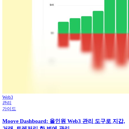
Web3
관리
가이드
Moove Dashboard: 올인원 Web3 관리 도구로 지갑,
거래, 트레저리 한 번에 관리