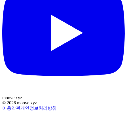
moove
.
xyz
©
2026
moove.xyz
이용약관
개인정보처리방침