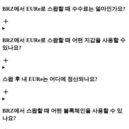
BRZ에서 EURe로 스왑할 때 수수료는 얼마인가요?
BRZ에서 EURe로 스왑할 때 어떤 지갑을 사용할 수
있나요?
스왑 후 내 EURe는 어디에 정산되나요?
BRZ에서 스왑할 때 어떤 블록체인을 사용할 수 있
나요?