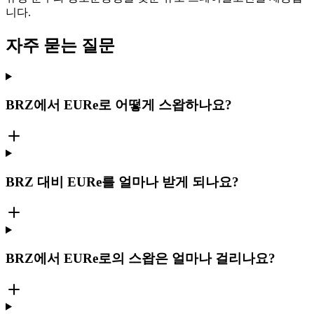
니다.
자주 묻는 질문
BRZ에서 EURe로 어떻게 스왑하나요?
BRZ 대비 EURe를 얼마나 받게 되나요?
BRZ에서 EURe로의 스왑은 얼마나 걸리나요?