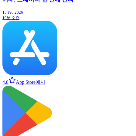
15 Feb 2026
10분 소요
4.8
App Store에서