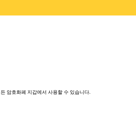
 모든 암호화폐 지갑에서 사용할 수 있습니다.