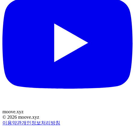
moove
.
xyz
©
2026
moove.xyz
이용약관
개인정보처리방침