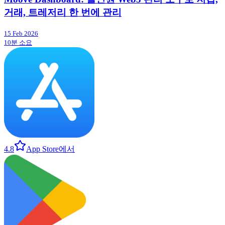
거래, 트레저리 한 번에 관리
15 Feb 2026
10분 소요
4.8
App Store에서