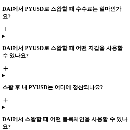
DAI에서 PYUSD로 스왑할 때 수수료는 얼마인가
요?
DAI에서 PYUSD로 스왑할 때 어떤 지갑을 사용할
수 있나요?
스왑 후 내 PYUSD는 어디에 정산되나요?
DAI에서 스왑할 때 어떤 블록체인을 사용할 수 있나
요?