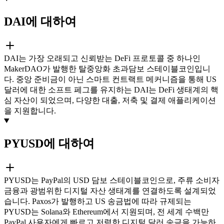
DAI에 대하여
DAI는 가장 오래되고 신뢰받는 DeFi 프로토콜 중 하나인
MakerDAO가 발행한 탈중앙화 초과담보 스테이블코인입니
다. 중앙 준비금이 아닌 스마트 컨트랙트 메커니즘을 통해 US
달러에 대한 소프트 페그를 유지하는 DAI는 DeFi 생태계의 핵
심 자산이 되었으며, 다양한 대출, 저축 및 결제 애플리케이션
을 지원합니다.
PYUSD에 대하여
PYUSD는 PayPal의 USD 담보 스테이블코인으로, 주류 소비자
금융과 광범위한 디지털 자산 생태계를 연결하도록 설계되었
습니다. Paxos가 발행하고 US 송금법에 따라 규제되는
PYUSD는 Solana와 Ethereum에서 지원되며, 전 세계 수백만
PayPal 사용자에게 빠르고 저렴한 디지털 달러 송금을 가능하