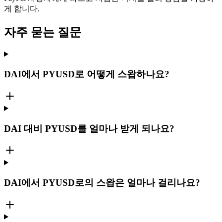
게 합니다.
자주 묻는 질문
DAI에서 PYUSD로 어떻게 스왑하나요?
DAI 대비 PYUSD를 얼마나 받게 되나요?
DAI에서 PYUSD로의 스왑은 얼마나 걸리나요?