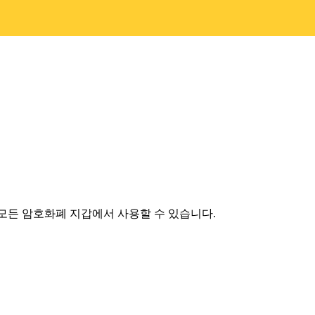
는 모든 암호화폐 지갑에서 사용할 수 있습니다.