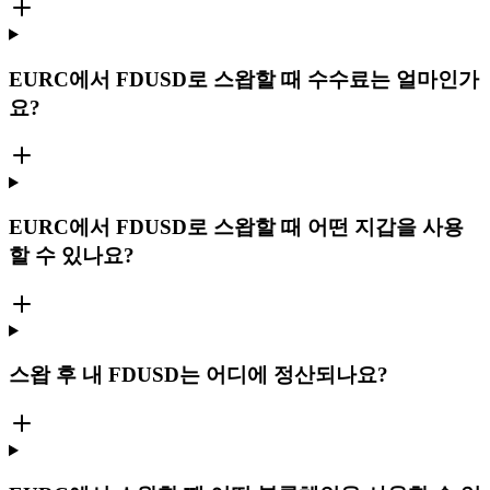
EURC에서 FDUSD로 스왑할 때 수수료는 얼마인가
요?
EURC에서 FDUSD로 스왑할 때 어떤 지갑을 사용
할 수 있나요?
스왑 후 내 FDUSD는 어디에 정산되나요?