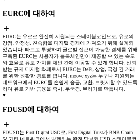
EURC에 대하여
EURC는 유로로 완전히 지원되는 스테이블코인으로, 유로의
강점, 안정성, 친숙함을 디지털 경제에 가져오기 위해 설계되
었습니다. 빠르고 투명하며 글로벌 접근이 가능한 결제를 위해
구축된 EURC는 사용자가 블록체인만이 제공할 수 있는 속도
와 효율로 유로 가치를 체인 간에 이동할 수 있게 합니다. 신뢰
받는 규제 디지털 화폐로서 EURC는 DeFi, 상업, 국경 간 거래
를 위한 원활한 경로를 엽니다. moove.xyz는 누구나 지원되는
네트워크에서 EURC를 손쉽게 송금, 교환, 브릿지할 수 있도록
하여 유로 기반 금융을 즉시, 무국경, 무허가로 만듭니다.
FDUSD에 대하여
FDUSD는 First Digital USD로, First Digital Trust가 BNB Chain
및 기타 네트워크에서 발행하는 완전 담보형 USD 스테이블코