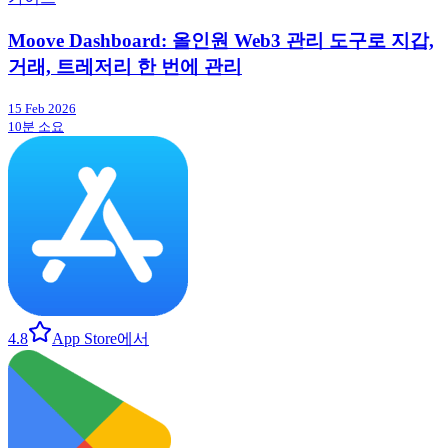
Moove Dashboard: 올인원 Web3 관리 도구로 지갑,
거래, 트레저리 한 번에 관리
15 Feb 2026
10분 소요
4.8
App Store에서