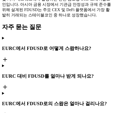
인입니다. 아시아 금융 시장에서 기관급 안정성과 규제 준수를
위해 설계된 FDUSD는 주요 CEX 및 DeFi 플랫폼에서 가장 활
발히 거래되는 스테이블코인 중 하나로 성장했습니다.
자주 묻는 질문
EURC에서 FDUSD로 어떻게 스왑하나요?
EURC 대비 FDUSD를 얼마나 받게 되나요?
EURC에서 FDUSD로의 스왑은 얼마나 걸리나요?