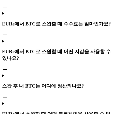
EURe에서 BTC로 스왑할 때 수수료는 얼마인가요?
EURe에서 BTC로 스왑할 때 어떤 지갑을 사용할 수
있나요?
스왑 후 내 BTC는 어디에 정산되나요?
EURe에서 스왑할 때 어떤 블록체인을 사용할 수 있