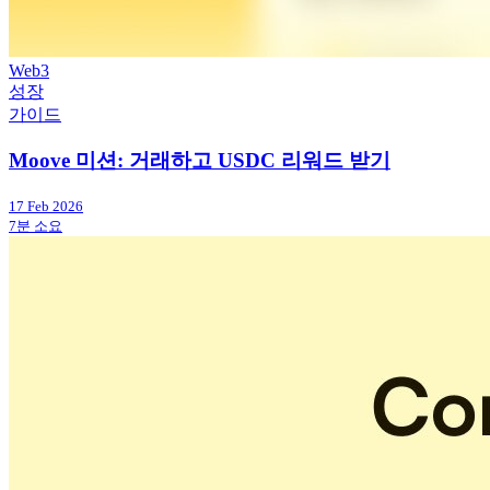
Web3
성장
가이드
Moove 미션: 거래하고 USDC 리워드 받기
17 Feb 2026
7분 소요