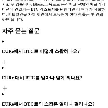
지할 수 있습니다. Ethereum 속도로 움직이고 온체인 애플리케
이션에 연결되는 BTC 익스포저를 원한다면 이 형태가 적합하
며, 비트코인을 자체 체인에서 보유해야 한다면 출금 후 언랩
하면 됩니다.
자주 묻는 질문
EURe에서 BTC로 어떻게 스왑하나요?
EURe 대비 BTC를 얼마나 받게 되나요?
EURe에서 BTC로의 스왑은 얼마나 걸리나요?