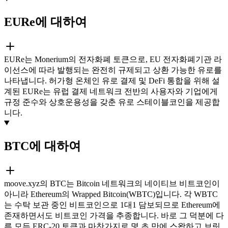
EURe에 대하여
EURe는 Monerium의 전자화폐 토큰으로, EU 전자화폐기관 라
이선스에 따라 발행되는 완전히 규제되고 상환 가능한 유로를
나타냅니다. 허가형 온체인 유로 결제 및 DeFi 통합을 위해 설
계된 EURe는 유럽 결제 네트워크 전반의 사용자와 기업에게
규정 준수와 상호운용성을 갖춘 유로 스테이블코인을 제공합
니다.
BTC에 대하여
moove.xyz의 BTC는 Bitcoin 네트워크의 네이티브 비트코인이
아니라 Ethereum의 Wrapped Bitcoin(WBTC)입니다. 각 WBTC
는 수탁 보관 중인 비트코인으로 1대1 담보되므로 Ethereum에
존재하면서도 비트코인 가격을 추종합니다. 바로 그 덕분에 다
른 모든 ERC-20 토큰과 마찬가지로 몇 초 만에 스왑하고 브릿