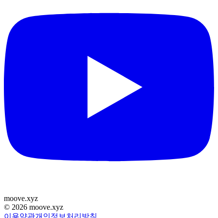
moove
.
xyz
©
2026
moove.xyz
이용약관
개인정보처리방침