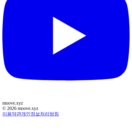
moove
.
xyz
©
2026
moove.xyz
이용약관
개인정보처리방침