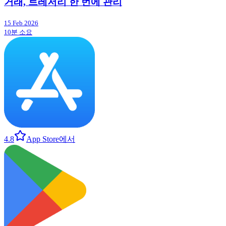
거래, 트레저리 한 번에 관리
15 Feb 2026
10분 소요
4.8
App Store에서