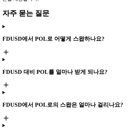
자주 묻는 질문
FDUSD에서 POL로 어떻게 스왑하나요?
FDUSD 대비 POL를 얼마나 받게 되나요?
FDUSD에서 POL로의 스왑은 얼마나 걸리나요?