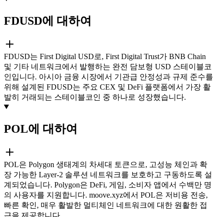
FDUSD에 대하여
FDUSD는 First Digital USD로, First Digital Trust가 BNB Chain
및 기타 네트워크에서 발행하는 완전 담보형 USD 스테이블코
인입니다. 아시아 금융 시장에서 기관급 안정성과 규제 준수를
위해 설계된 FDUSD는 주요 CEX 및 DeFi 플랫폼에서 가장 활
발히 거래되는 스테이블코인 중 하나로 성장했습니다.
POL에 대하여
POL은 Polygon 생태계의 차세대 토큰으로, 고성능 체인과 확
장 가능한 Layer-2 솔루션 네트워크를 보호하고 구동하도록 설
계되었습니다. Polygon은 DeFi, 게임, 소비자 앱에서 수백만 명
의 사용자를 지원합니다. moove.xyz에서 POL은 저비용 전송,
빠른 확인, 매우 활발한 멀티체인 네트워크에 대한 원활한 접
근을 제공합니다.