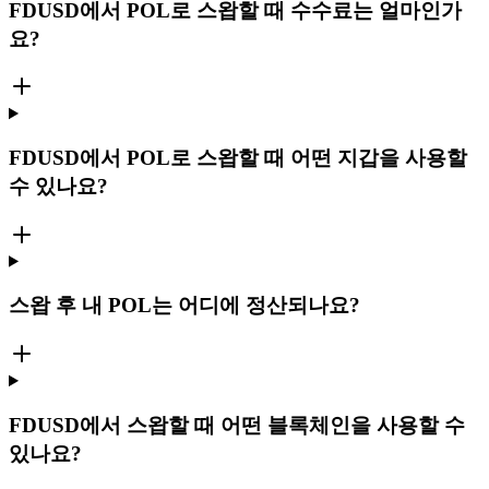
FDUSD에서 POL로 스왑할 때 수수료는 얼마인가
요?
FDUSD에서 POL로 스왑할 때 어떤 지갑을 사용할
수 있나요?
스왑 후 내 POL는 어디에 정산되나요?
FDUSD에서 스왑할 때 어떤 블록체인을 사용할 수
있나요?