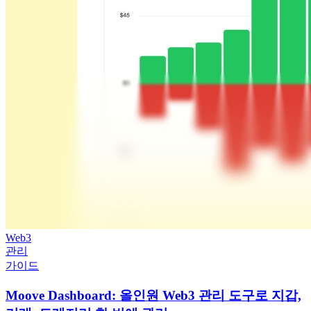
Web3
관리
가이드
Moove Dashboard: 올인원 Web3 관리 도구로 지갑,