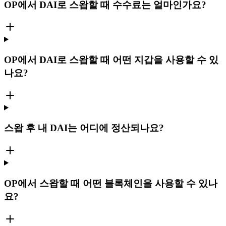
OP에서 DAI로 스왑할 때 수수료는 얼마인가요?
OP에서 DAI로 스왑할 때 어떤 지갑을 사용할 수 있
나요?
스왑 후 내 DAI는 어디에 정산되나요?
OP에서 스왑할 때 어떤 블록체인을 사용할 수 있나
요?