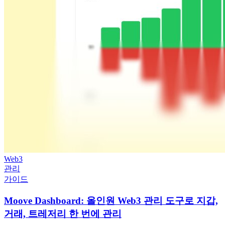
Web3
관리
가이드
Moove Dashboard: 올인원 Web3 관리 도구로 지갑,
거래, 트레저리 한 번에 관리