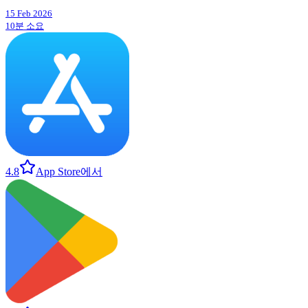
15 Feb 2026
10분 소요
4.8
App Store에서