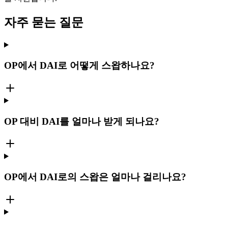
자주 묻는 질문
OP에서 DAI로 어떻게 스왑하나요?
OP 대비 DAI를 얼마나 받게 되나요?
OP에서 DAI로의 스왑은 얼마나 걸리나요?