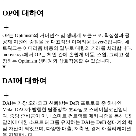
OP에 대하여
OP는 Optimism의 거버넌스 및 생태계 토큰으로, 확장성과 공
공재 지원에 중점을 둔 대표적인 이더리움 Layer-2입니다. 네
트워크는 이더리움 비용의 일부로 대량의 거래를 처리합니다.
moove.xyz에서 OP는 체인 간에 손쉽게 이동, 스왑, 그리고 성
장하는 Optimism 생태계와 상호작용할 수 있습니다.
DAI에 대하여
DAI는 가장 오래되고 신뢰받는 DeFi 프로토콜 중 하나인
MakerDAO가 발행한 탈중앙화 초과담보 스테이블코인입니
다. 중앙 준비금이 아닌 스마트 컨트랙트 메커니즘을 통해 US
달러에 대한 소프트 페그를 유지하는 DAI는 DeFi 생태계의 핵
심 자산이 되었으며, 다양한 대출, 저축 및 결제 애플리케이션
을 지원합니다.