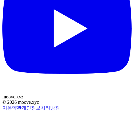
moove
.
xyz
©
2026
moove.xyz
이용약관
개인정보처리방침