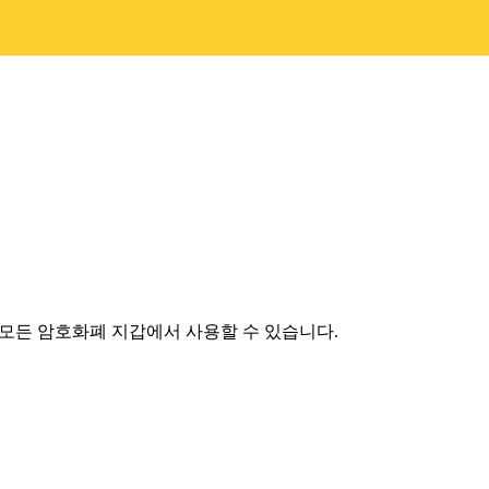
는 모든 암호화폐 지갑에서 사용할 수 있습니다.