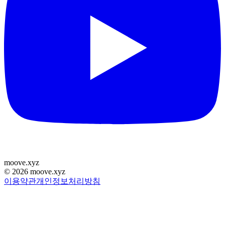
moove
.
xyz
©
2026
moove.xyz
이용약관
개인정보처리방침