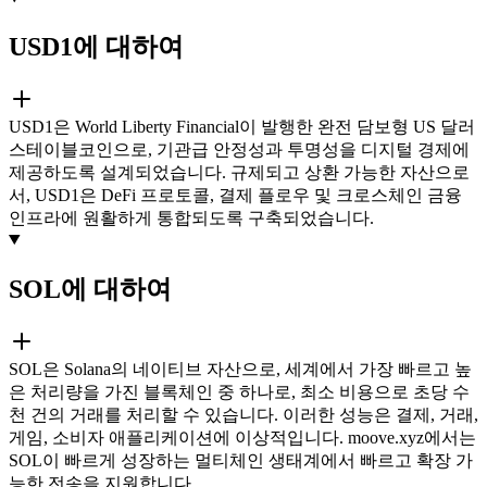
USD1에 대하여
USD1은 World Liberty Financial이 발행한 완전 담보형 US 달러
스테이블코인으로, 기관급 안정성과 투명성을 디지털 경제에
제공하도록 설계되었습니다. 규제되고 상환 가능한 자산으로
서, USD1은 DeFi 프로토콜, 결제 플로우 및 크로스체인 금융
인프라에 원활하게 통합되도록 구축되었습니다.
SOL에 대하여
SOL은 Solana의 네이티브 자산으로, 세계에서 가장 빠르고 높
은 처리량을 가진 블록체인 중 하나로, 최소 비용으로 초당 수
천 건의 거래를 처리할 수 있습니다. 이러한 성능은 결제, 거래,
게임, 소비자 애플리케이션에 이상적입니다. moove.xyz에서는
SOL이 빠르게 성장하는 멀티체인 생태계에서 빠르고 확장 가
능한 전송을 지원합니다.