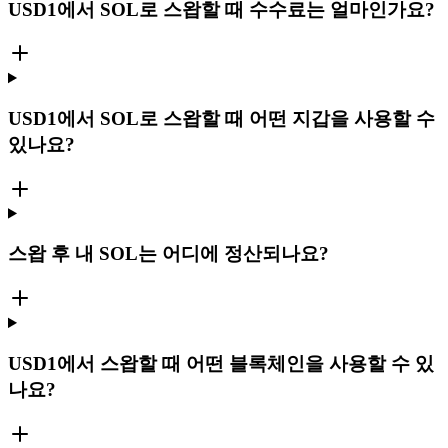
USD1에서 SOL로 스왑할 때 수수료는 얼마인가요?
USD1에서 SOL로 스왑할 때 어떤 지갑을 사용할 수
있나요?
스왑 후 내 SOL는 어디에 정산되나요?
USD1에서 스왑할 때 어떤 블록체인을 사용할 수 있
나요?