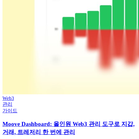
Web3
관리
가이드
Moove Dashboard: 올인원 Web3 관리 도구로 지갑,
거래, 트레저리 한 번에 관리