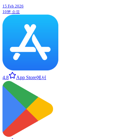
15 Feb 2026
10분 소요
4.8
App Store에서