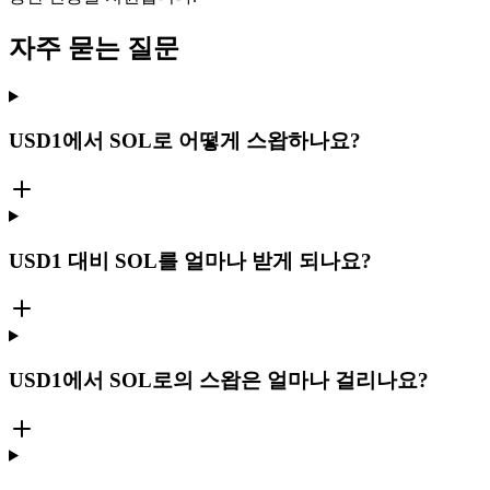
자주 묻는 질문
USD1에서 SOL로 어떻게 스왑하나요?
USD1 대비 SOL를 얼마나 받게 되나요?
USD1에서 SOL로의 스왑은 얼마나 걸리나요?