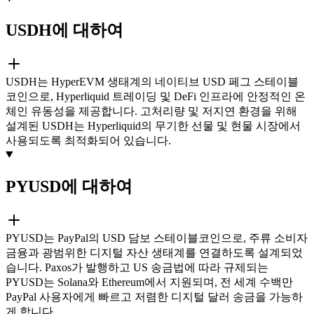
USDH에 대하여
USDH는 HyperEVM 생태계의 네이티브 USD 페그 스테이블
코인으로, Hyperliquid 트레이딩 및 DeFi 인프라에 안정적인 온
체인 유동성을 제공합니다. 고처리량 및 저지연 환경을 위해
설계된 USDH는 Hyperliquid의 무기한 선물 및 현물 시장에서
사용되도록 최적화되어 있습니다.
PYUSD에 대하여
PYUSD는 PayPal의 USD 담보 스테이블코인으로, 주류 소비자
금융과 광범위한 디지털 자산 생태계를 연결하도록 설계되었
습니다. Paxos가 발행하고 US 송금법에 따라 규제되는
PYUSD는 Solana와 Ethereum에서 지원되며, 전 세계 수백만
PayPal 사용자에게 빠르고 저렴한 디지털 달러 송금을 가능하
게 합니다.