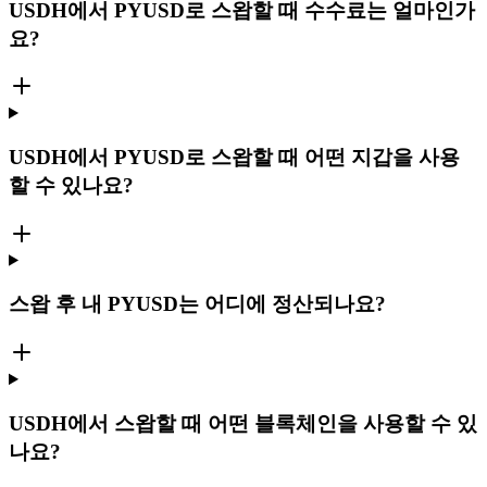
USDH에서 PYUSD로 스왑할 때 수수료는 얼마인가
요?
USDH에서 PYUSD로 스왑할 때 어떤 지갑을 사용
할 수 있나요?
스왑 후 내 PYUSD는 어디에 정산되나요?
USDH에서 스왑할 때 어떤 블록체인을 사용할 수 있
나요?