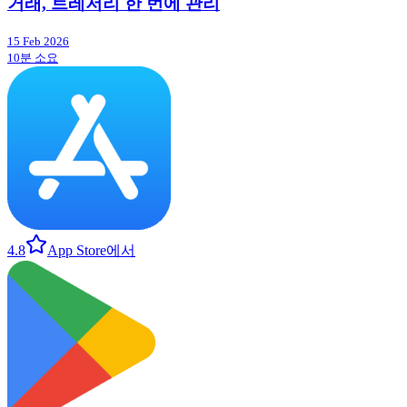
거래, 트레저리 한 번에 관리
15 Feb 2026
10분 소요
4.8
App Store에서