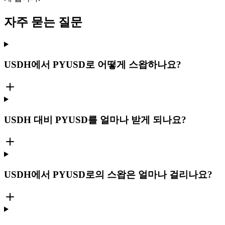
자주 묻는 질문
USDH에서 PYUSD로 어떻게 스왑하나요?
USDH 대비 PYUSD를 얼마나 받게 되나요?
USDH에서 PYUSD로의 스왑은 얼마나 걸리나요?