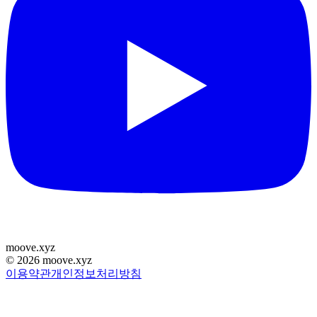
moove
.
xyz
©
2026
moove.xyz
이용약관
개인정보처리방침