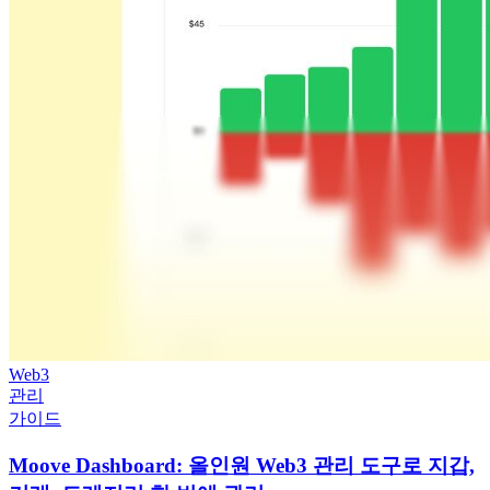
Web3
관리
가이드
Moove Dashboard: 올인원 Web3 관리 도구로 지갑,