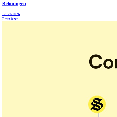
Beloningen
17 Feb 2026
7 min lezen