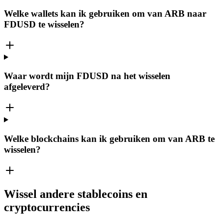
Welke wallets kan ik gebruiken om van ARB naar
FDUSD te wisselen?
Waar wordt mijn FDUSD na het wisselen
afgeleverd?
Welke blockchains kan ik gebruiken om van ARB te
wisselen?
Wissel andere stablecoins en
cryptocurrencies