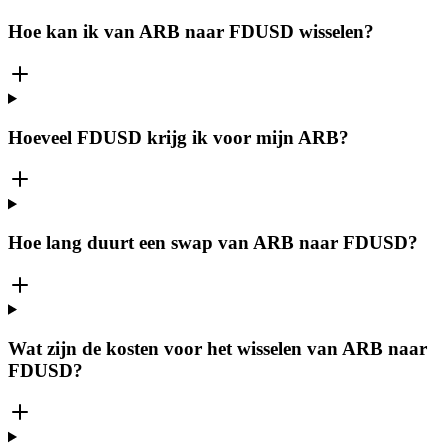
Hoe kan ik van ARB naar FDUSD wisselen?
Hoeveel FDUSD krijg ik voor mijn ARB?
Hoe lang duurt een swap van ARB naar FDUSD?
Wat zijn de kosten voor het wisselen van ARB naar
FDUSD?