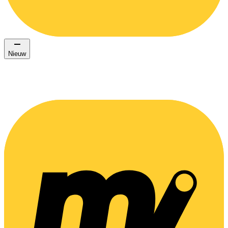
Nieuw