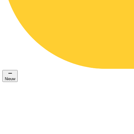
Nieuw