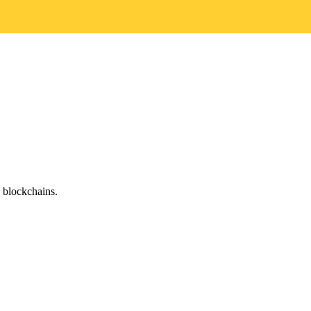
 blockchains.