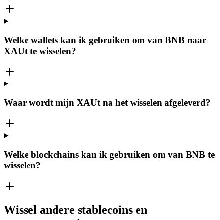
Welke wallets kan ik gebruiken om van BNB naar
XAUt te wisselen?
Waar wordt mijn XAUt na het wisselen afgeleverd?
Welke blockchains kan ik gebruiken om van BNB te
wisselen?
Wissel andere stablecoins en