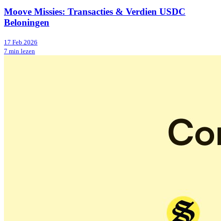
Moove Missies: Transacties & Verdien USDC
Beloningen
17 Feb 2026
7 min lezen