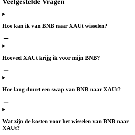
Veelgestelde Vragen
Hoe kan ik van BNB naar XAUt wisselen?
Hoeveel XAUt krijg ik voor mijn BNB?
Hoe lang duurt een swap van BNB naar XAUt?
Wat zijn de kosten voor het wisselen van BNB naar
XAUt?