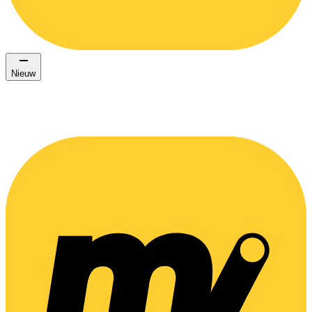
Nieuw