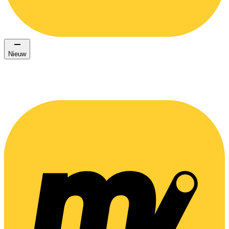
Nieuw