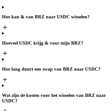
Hoe kan ik van BRZ naar USDC wisselen?
Hoeveel USDC krijg ik voor mijn BRZ?
Hoe lang duurt een swap van BRZ naar USDC?
Wat zijn de kosten voor het wisselen van BRZ naar
USDC?