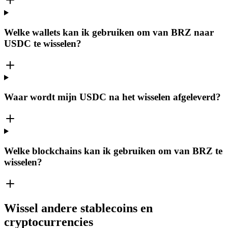
Welke wallets kan ik gebruiken om van BRZ naar
USDC te wisselen?
Waar wordt mijn USDC na het wisselen afgeleverd?
Welke blockchains kan ik gebruiken om van BRZ te
wisselen?
Wissel andere stablecoins en
cryptocurrencies