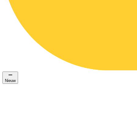
Nieuw