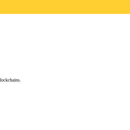
lockchains.