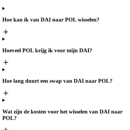
Hoe kan ik van DAI naar POL wisselen?
Hoeveel POL krijg ik voor mijn DAI?
Hoe lang duurt een swap van DAI naar POL?
Wat zijn de kosten voor het wisselen van DAI naar
POL?