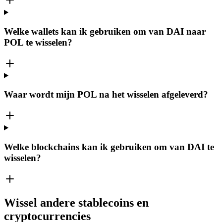
Welke wallets kan ik gebruiken om van DAI naar
POL te wisselen?
Waar wordt mijn POL na het wisselen afgeleverd?
Welke blockchains kan ik gebruiken om van DAI te
wisselen?
Wissel andere stablecoins en
cryptocurrencies