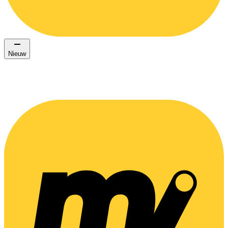
Nieuw