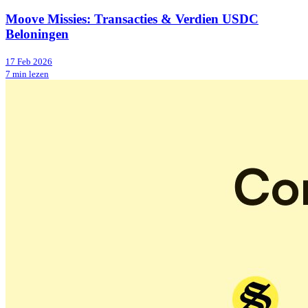
Moove Missies: Transacties & Verdien USDC
Beloningen
17 Feb 2026
7 min lezen