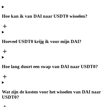
Hoe kan ik van DAI naar USDT0 wisselen?
Hoeveel USDT0 krijg ik voor mijn DAI?
Hoe lang duurt een swap van DAI naar USDT0?
Wat zijn de kosten voor het wisselen van DAI naar
USDT0?