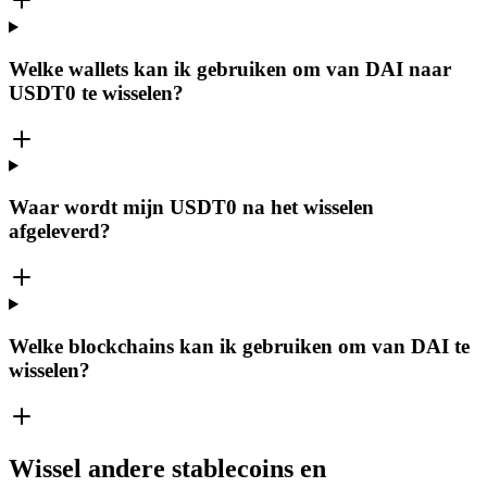
Welke wallets kan ik gebruiken om van DAI naar
USDT0 te wisselen?
Waar wordt mijn USDT0 na het wisselen
afgeleverd?
Welke blockchains kan ik gebruiken om van DAI te
wisselen?
Wissel andere stablecoins en