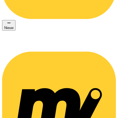
Nieuw