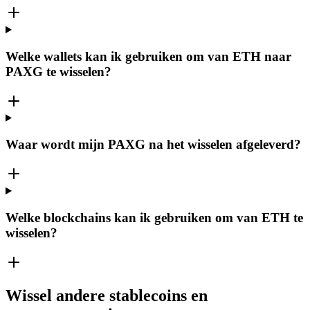
Welke wallets kan ik gebruiken om van ETH naar
PAXG te wisselen?
Waar wordt mijn PAXG na het wisselen afgeleverd?
Welke blockchains kan ik gebruiken om van ETH te
wisselen?
Wissel andere stablecoins en