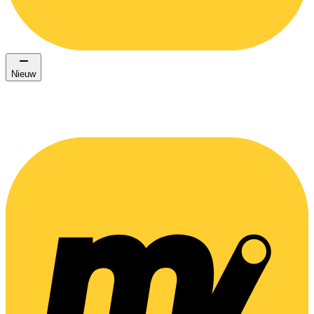
Nieuw