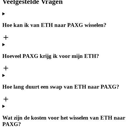
Veelgestelde Vragen
Hoe kan ik van ETH naar PAXG wisselen?
Hoeveel PAXG krijg ik voor mijn ETH?
Hoe lang duurt een swap van ETH naar PAXG?
Wat zijn de kosten voor het wisselen van ETH naar
PAXG?