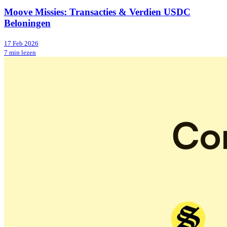
Moove Missies: Transacties & Verdien USDC
Beloningen
17 Feb 2026
7 min lezen