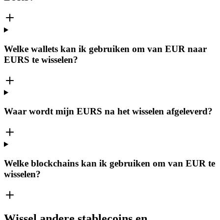
Welke wallets kan ik gebruiken om van EUR naar
EURS te wisselen?
Waar wordt mijn EURS na het wisselen afgeleverd?
Welke blockchains kan ik gebruiken om van EUR te
wisselen?
Wissel andere stablecoins en