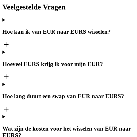
Veelgestelde Vragen
Hoe kan ik van EUR naar EURS wisselen?
Hoeveel EURS krijg ik voor mijn EUR?
Hoe lang duurt een swap van EUR naar EURS?
Wat zijn de kosten voor het wisselen van EUR naar
EURS?