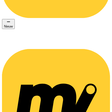
Nieuw