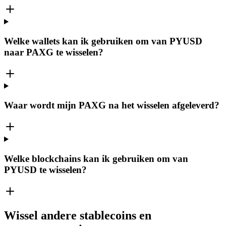
Welke wallets kan ik gebruiken om van PYUSD
naar PAXG te wisselen?
Waar wordt mijn PAXG na het wisselen afgeleverd?
Welke blockchains kan ik gebruiken om van
PYUSD te wisselen?
Wissel andere stablecoins en