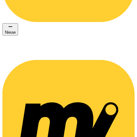
Nieuw