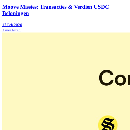
Moove Missies: Transacties & Verdien USDC
Beloningen
17 Feb 2026
7 min lezen