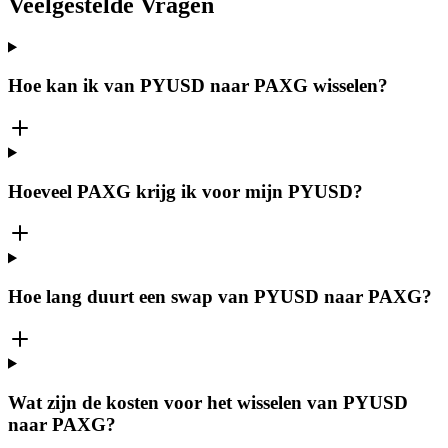
Veelgestelde Vragen
Hoe kan ik van PYUSD naar PAXG wisselen?
Hoeveel PAXG krijg ik voor mijn PYUSD?
Hoe lang duurt een swap van PYUSD naar PAXG?
Wat zijn de kosten voor het wisselen van PYUSD
naar PAXG?