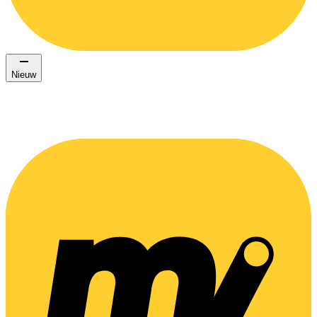
Nieuw