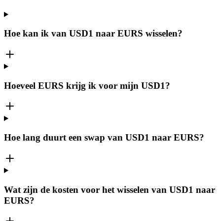
Hoe kan ik van USD1 naar EURS wisselen?
Hoeveel EURS krijg ik voor mijn USD1?
Hoe lang duurt een swap van USD1 naar EURS?
Wat zijn de kosten voor het wisselen van USD1 naar
EURS?