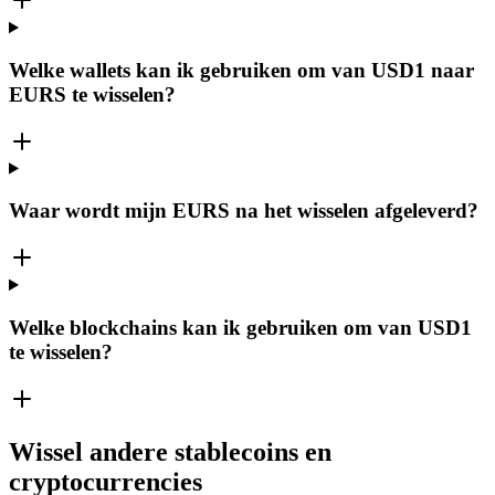
Welke wallets kan ik gebruiken om van USD1 naar
EURS te wisselen?
Waar wordt mijn EURS na het wisselen afgeleverd?
Welke blockchains kan ik gebruiken om van USD1
te wisselen?
Wissel andere stablecoins en
cryptocurrencies