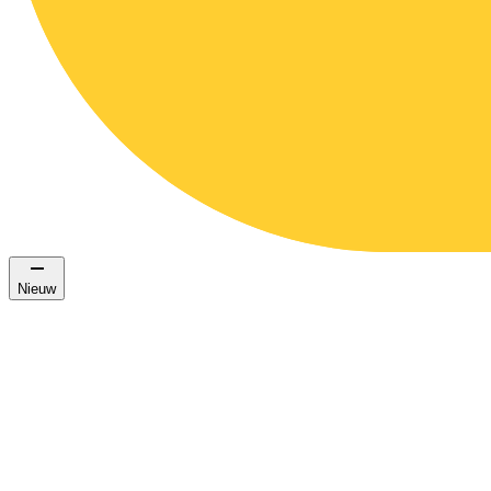
Nieuw