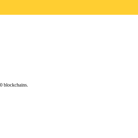
0 blockchains.