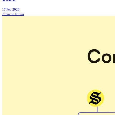
17 Feb 2026
7 min de leitura