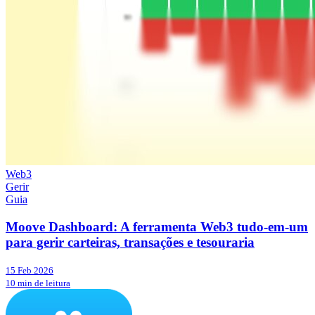
Web3
Gerir
Guia
Moove Dashboard: A ferramenta Web3 tudo-em-um
para gerir carteiras, transações e tesouraria
15 Feb 2026
10 min de leitura