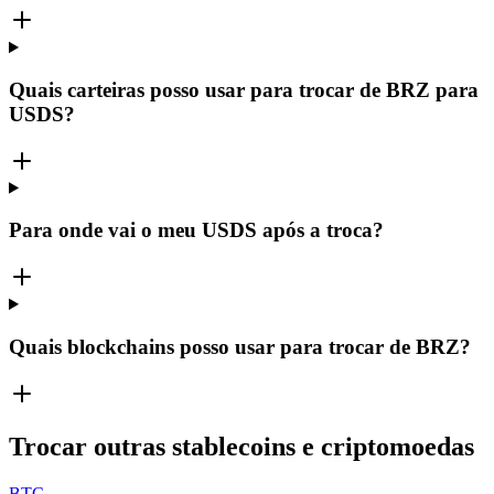
Quais carteiras posso usar para trocar de BRZ para
USDS?
Para onde vai o meu USDS após a troca?
Quais blockchains posso usar para trocar de BRZ?
Trocar outras stablecoins e criptomoedas
BTC
→