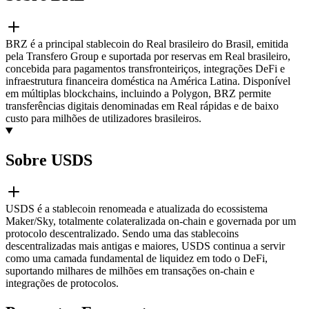
BRZ é a principal stablecoin do Real brasileiro do Brasil, emitida
pela Transfero Group e suportada por reservas em Real brasileiro,
concebida para pagamentos transfronteiriços, integrações DeFi e
infraestrutura financeira doméstica na América Latina. Disponível
em múltiplas blockchains, incluindo a Polygon, BRZ permite
transferências digitais denominadas em Real rápidas e de baixo
custo para milhões de utilizadores brasileiros.
Sobre USDS
USDS é a stablecoin renomeada e atualizada do ecossistema
Maker/Sky, totalmente colateralizada on-chain e governada por um
protocolo descentralizado. Sendo uma das stablecoins
descentralizadas mais antigas e maiores, USDS continua a servir
como uma camada fundamental de liquidez em todo o DeFi,
suportando milhares de milhões em transações on-chain e
integrações de protocolos.