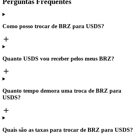
Perguntas Frequentes
Como posso trocar de BRZ para USDS?
Quanto USDS vou receber pelos meus BRZ?
Quanto tempo demora uma troca de BRZ para
USDS?
Quais são as taxas para trocar de BRZ para USDS?