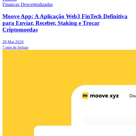
Finanças Descentralizadas
Moove App: A Aplicação Web3 FinTech Definitiva
para Enviar, Receber, Staking e Trocar
Criptomoedas
28 Mar 2026
7 min de leitura