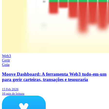
Web3
Gerir
Guia
Moove Dashboard: A ferramenta Web3 tudo-em-um
para gerir carteiras, transações e tesouraria
15 Feb 2026
10 min de leitura