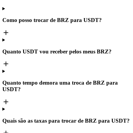
Como posso trocar de BRZ para USDT?
Quanto USDT vou receber pelos meus BRZ?
Quanto tempo demora uma troca de BRZ para
USDT?
Quais são as taxas para trocar de BRZ para USDT?