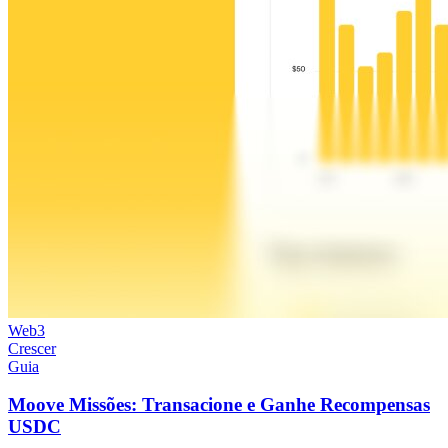
Web3
Crescer
Guia
Moove Missões: Transacione e Ganhe Recompensas
USDC