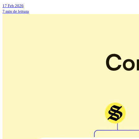
17 Feb 2026
7 min de leitura