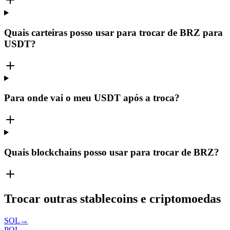
Quais carteiras posso usar para trocar de BRZ para
USDT?
Para onde vai o meu USDT após a troca?
Quais blockchains posso usar para trocar de BRZ?
Trocar outras stablecoins e criptomoedas
SOL
→
POL