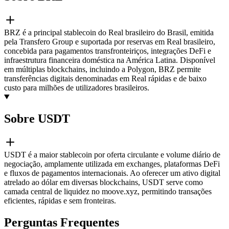
BRZ é a principal stablecoin do Real brasileiro do Brasil, emitida
pela Transfero Group e suportada por reservas em Real brasileiro,
concebida para pagamentos transfronteiriços, integrações DeFi e
infraestrutura financeira doméstica na América Latina. Disponível
em múltiplas blockchains, incluindo a Polygon, BRZ permite
transferências digitais denominadas em Real rápidas e de baixo
custo para milhões de utilizadores brasileiros.
Sobre USDT
USDT é a maior stablecoin por oferta circulante e volume diário de
negociação, amplamente utilizada em exchanges, plataformas DeFi
e fluxos de pagamentos internacionais. Ao oferecer um ativo digital
atrelado ao dólar em diversas blockchains, USDT serve como
camada central de liquidez no moove.xyz, permitindo transações
eficientes, rápidas e sem fronteiras.
Perguntas Frequentes