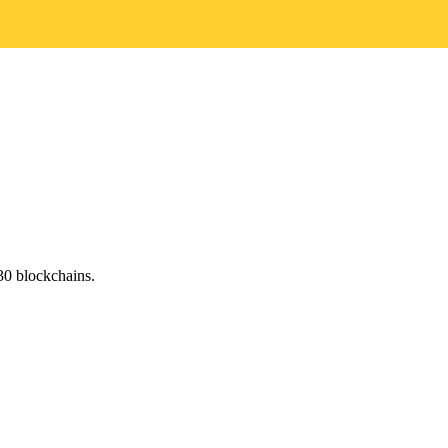
30 blockchains.