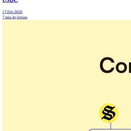
USDC
17 Feb 2026
7 min de leitura