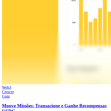
Web3
Crescer
Guia
Moove Missões: Transacione e Ganhe Recompensas