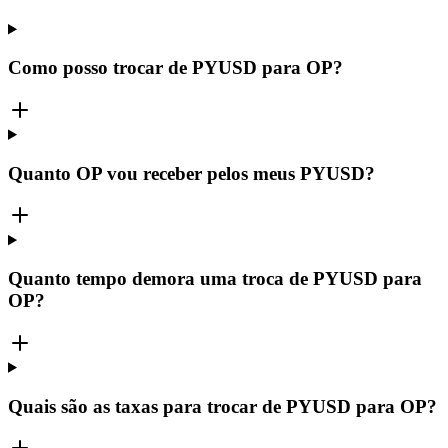
Como posso trocar de PYUSD para OP?
Quanto OP vou receber pelos meus PYUSD?
Quanto tempo demora uma troca de PYUSD para
OP?
Quais são as taxas para trocar de PYUSD para OP?