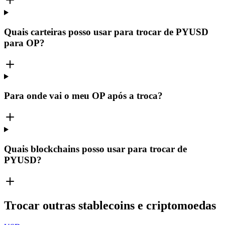
Quais carteiras posso usar para trocar de PYUSD
para OP?
Para onde vai o meu OP após a troca?
Quais blockchains posso usar para trocar de
PYUSD?
Trocar outras stablecoins e criptomoedas