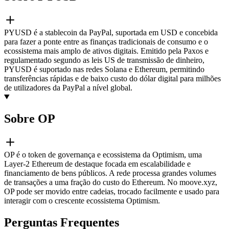
PYUSD é a stablecoin da PayPal, suportada em USD e concebida
para fazer a ponte entre as finanças tradicionais de consumo e o
ecossistema mais amplo de ativos digitais. Emitido pela Paxos e
regulamentado segundo as leis US de transmissão de dinheiro,
PYUSD é suportado nas redes Solana e Ethereum, permitindo
transferências rápidas e de baixo custo do dólar digital para milhões
de utilizadores da PayPal a nível global.
Sobre OP
OP é o token de governança e ecossistema da Optimism, uma
Layer-2 Ethereum de destaque focada em escalabilidade e
financiamento de bens públicos. A rede processa grandes volumes
de transações a uma fração do custo do Ethereum. No moove.xyz,
OP pode ser movido entre cadeias, trocado facilmente e usado para
interagir com o crescente ecossistema Optimism.
Perguntas Frequentes