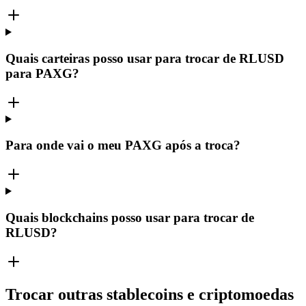
Quais carteiras posso usar para trocar de RLUSD
para PAXG?
Para onde vai o meu PAXG após a troca?
Quais blockchains posso usar para trocar de
RLUSD?
Trocar outras stablecoins e criptomoedas