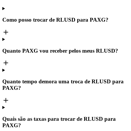
Como posso trocar de RLUSD para PAXG?
Quanto PAXG vou receber pelos meus RLUSD?
Quanto tempo demora uma troca de RLUSD para
PAXG?
Quais são as taxas para trocar de RLUSD para
PAXG?