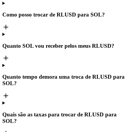
Como posso trocar de RLUSD para SOL?
Quanto SOL vou receber pelos meus RLUSD?
Quanto tempo demora uma troca de RLUSD para
SOL?
Quais são as taxas para trocar de RLUSD para
SOL?