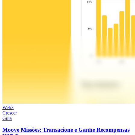
Web3
Crescer
Guia
Moove Missões: Transacione e Ganhe Recompensas