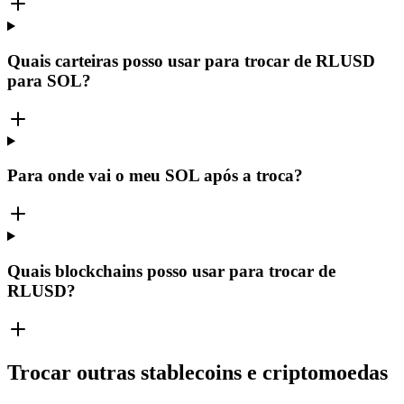
Quais carteiras posso usar para trocar de RLUSD
para SOL?
Para onde vai o meu SOL após a troca?
Quais blockchains posso usar para trocar de
RLUSD?
Trocar outras stablecoins e criptomoedas