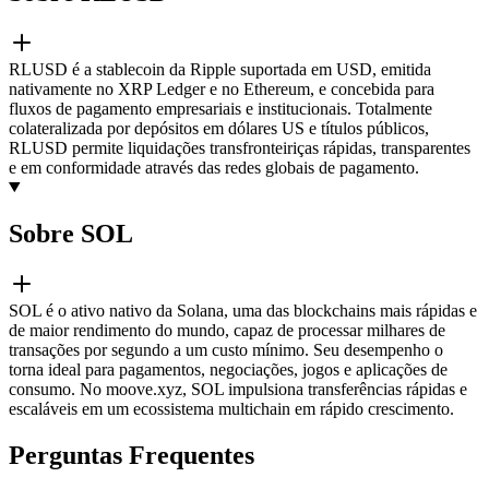
RLUSD é a stablecoin da Ripple suportada em USD, emitida
nativamente no XRP Ledger e no Ethereum, e concebida para
fluxos de pagamento empresariais e institucionais. Totalmente
colateralizada por depósitos em dólares US e títulos públicos,
RLUSD permite liquidações transfronteiriças rápidas, transparentes
e em conformidade através das redes globais de pagamento.
Sobre SOL
SOL é o ativo nativo da Solana, uma das blockchains mais rápidas e
de maior rendimento do mundo, capaz de processar milhares de
transações por segundo a um custo mínimo. Seu desempenho o
torna ideal para pagamentos, negociações, jogos e aplicações de
consumo. No moove.xyz, SOL impulsiona transferências rápidas e
escaláveis em um ecossistema multichain em rápido crescimento.
Perguntas Frequentes