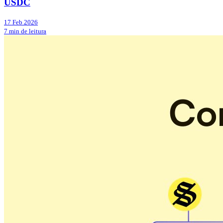
USDC
17 Feb 2026
7 min de leitura