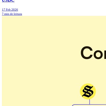
USDC
17 Feb 2026
7 min de leitura