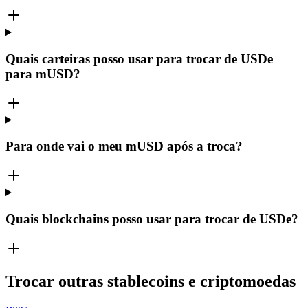
Quais carteiras posso usar para trocar de USDe
para mUSD?
Para onde vai o meu mUSD após a troca?
Quais blockchains posso usar para trocar de USDe?
Trocar outras stablecoins e criptomoedas