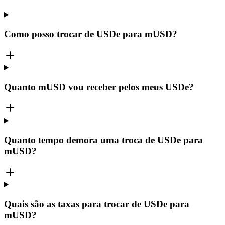
Como posso trocar de USDe para mUSD?
Quanto mUSD vou receber pelos meus USDe?
Quanto tempo demora uma troca de USDe para
mUSD?
Quais são as taxas para trocar de USDe para
mUSD?