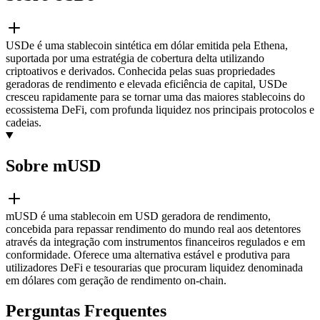
USDe é uma stablecoin sintética em dólar emitida pela Ethena,
suportada por uma estratégia de cobertura delta utilizando
criptoativos e derivados. Conhecida pelas suas propriedades
geradoras de rendimento e elevada eficiência de capital, USDe
cresceu rapidamente para se tornar uma das maiores stablecoins do
ecossistema DeFi, com profunda liquidez nos principais protocolos e
cadeias.
Sobre mUSD
mUSD é uma stablecoin em USD geradora de rendimento,
concebida para repassar rendimento do mundo real aos detentores
através da integração com instrumentos financeiros regulados e em
conformidade. Oferece uma alternativa estável e produtiva para
utilizadores DeFi e tesourarias que procuram liquidez denominada
em dólares com geração de rendimento on-chain.
Perguntas Frequentes