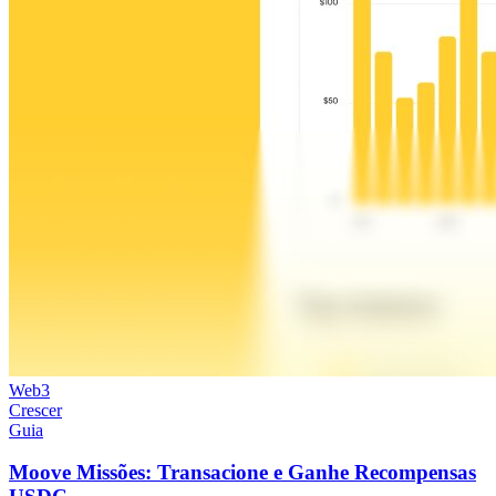
Web3
Crescer
Guia
Moove Missões: Transacione e Ganhe Recompensas