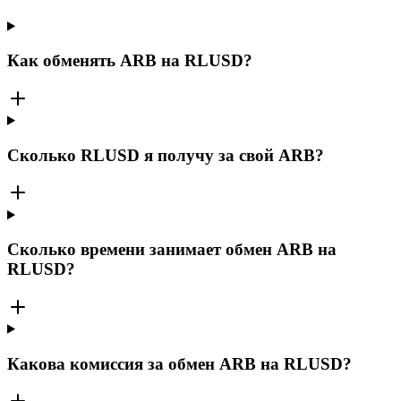
Как обменять ARB на RLUSD?
Сколько RLUSD я получу за свой ARB?
Сколько времени занимает обмен ARB на
RLUSD?
Какова комиссия за обмен ARB на RLUSD?