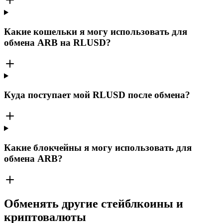
Какие кошельки я могу использовать для
обмена ARB на RLUSD?
Куда поступает мой RLUSD после обмена?
Какие блокчейны я могу использовать для
обмена ARB?
Обменять другие стейблкоины и
криптовалюты