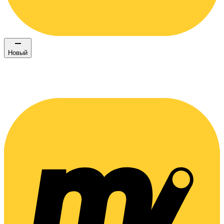
Новый