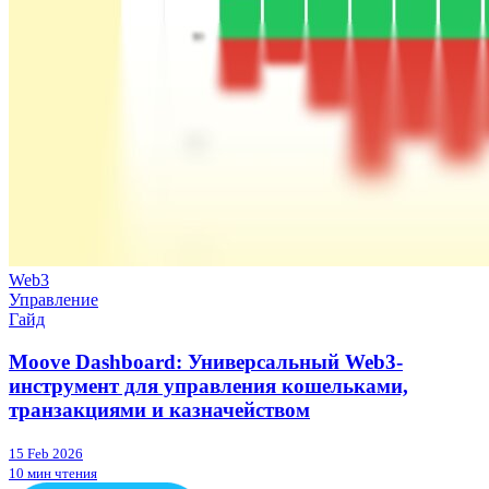
Web3
Управление
Гайд
Moove Dashboard: Универсальный Web3-
инструмент для управления кошельками,
транзакциями и казначейством
15 Feb 2026
10 мин чтения