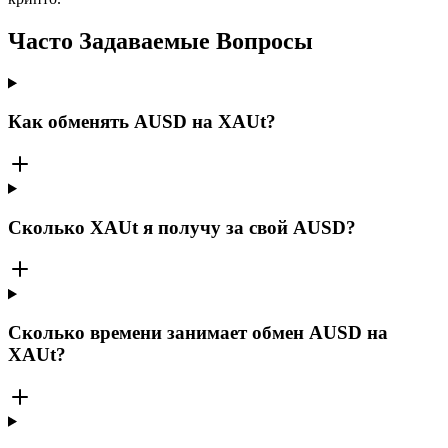
Часто Задаваемые Вопросы
Как обменять AUSD на XAUt?
Сколько XAUt я получу за свой AUSD?
Сколько времени занимает обмен AUSD на
XAUt?