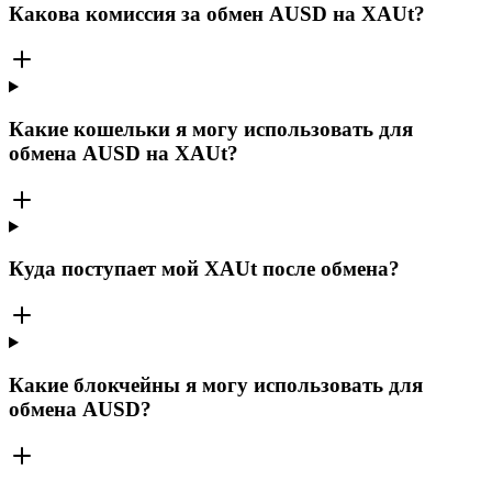
Какова комиссия за обмен AUSD на XAUt?
Какие кошельки я могу использовать для
обмена AUSD на XAUt?
Куда поступает мой XAUt после обмена?
Какие блокчейны я могу использовать для
обмена AUSD?