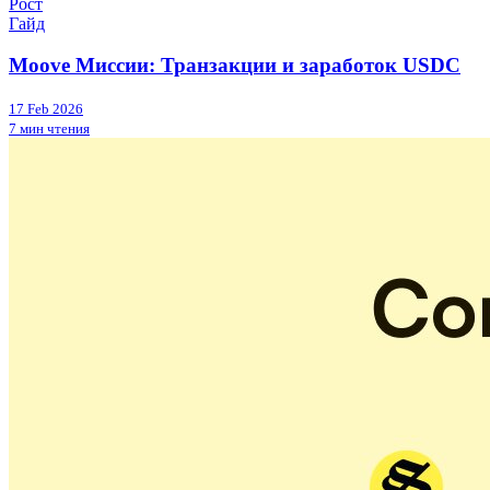
Рост
Гайд
Moove Миссии: Транзакции и заработок USDC
17 Feb 2026
7 мин чтения