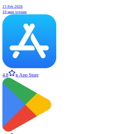
15 Feb 2026
10 мин чтения
4.8
в App Store