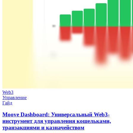
Web3
Управление
Гайд
Moove Dashboard: Универсальный Web3-
инструмент для управления кошельками,
транзакциями и казначейством