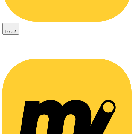
Новый