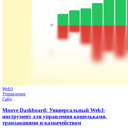
Web3
Управление
Гайд
Moove Dashboard: Универсальный Web3-
инструмент для управления кошельками,
транзакциями и казначейством