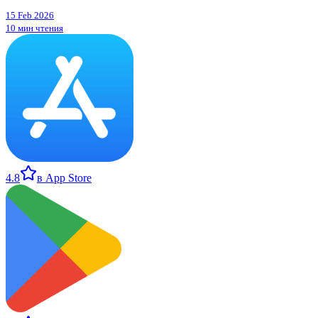
15 Feb 2026
10 мин чтения
4.8
в App Store