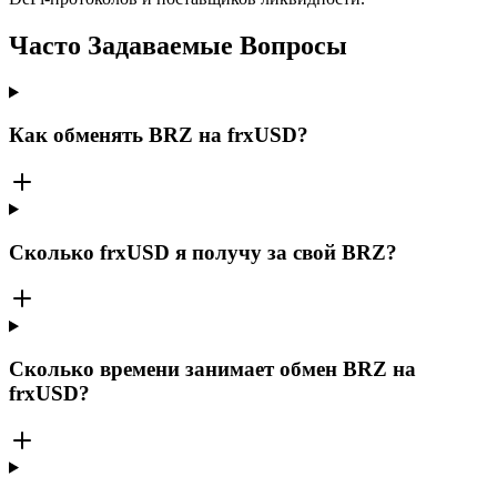
Часто Задаваемые Вопросы
Как обменять BRZ на frxUSD?
Сколько frxUSD я получу за свой BRZ?
Сколько времени занимает обмен BRZ на
frxUSD?