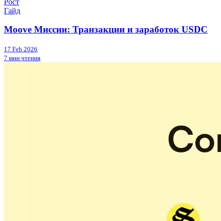
Рост
Гайд
Moove Миссии: Транзакции и заработок USDC
17 Feb 2026
7 мин чтения