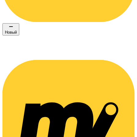
Новый