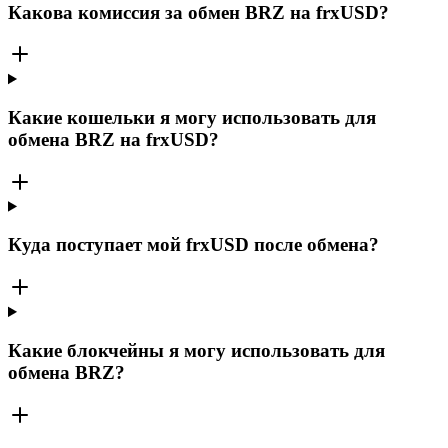
Какова комиссия за обмен BRZ на frxUSD?
Какие кошельки я могу использовать для
обмена BRZ на frxUSD?
Куда поступает мой frxUSD после обмена?
Какие блокчейны я могу использовать для
обмена BRZ?