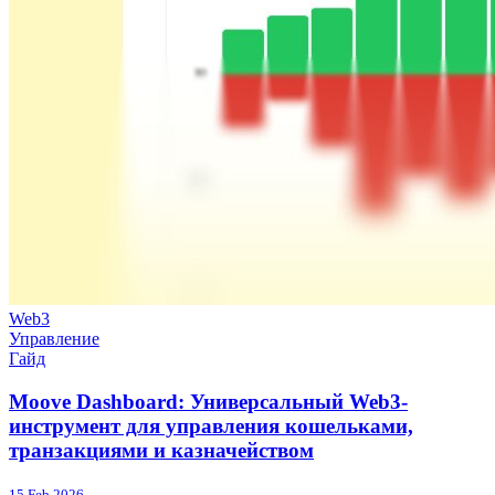
Web3
Управление
Гайд
Moove Dashboard: Универсальный Web3-
инструмент для управления кошельками,
транзакциями и казначейством
15 Feb 2026