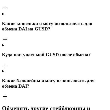
Какие кошельки я могу использовать для
обмена DAI на GUSD?
Куда поступает мой GUSD после обмена?
Какие блокчейны я могу использовать для
обмена DAI?
Обменять другие стейблкоины и