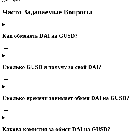
Часто Задаваемые Вопросы
Как обменять DAI на GUSD?
Сколько GUSD я получу за свой DAI?
Сколько времени занимает обмен DAI на GUSD?
Какова комиссия за обмен DAI на GUSD?