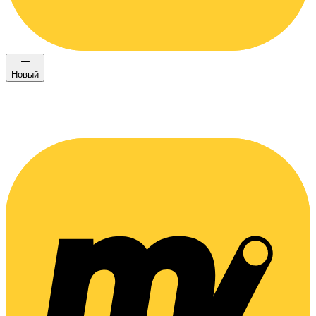
Новый