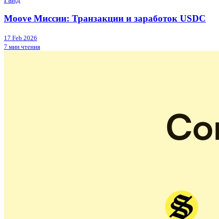
Moove Миссии: Транзакции и заработок USDC
17 Feb 2026
7 мин чтения