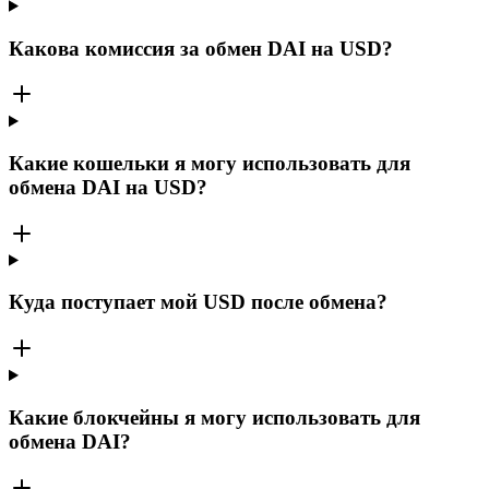
Какова комиссия за обмен DAI на USD?
Какие кошельки я могу использовать для
обмена DAI на USD?
Куда поступает мой USD после обмена?
Какие блокчейны я могу использовать для
обмена DAI?