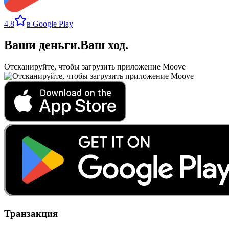
4.8
в Google Play
Ваши деньги
.
Ваш ход
.
Отсканируйте, чтобы загрузить приложение Moove
Транзакция