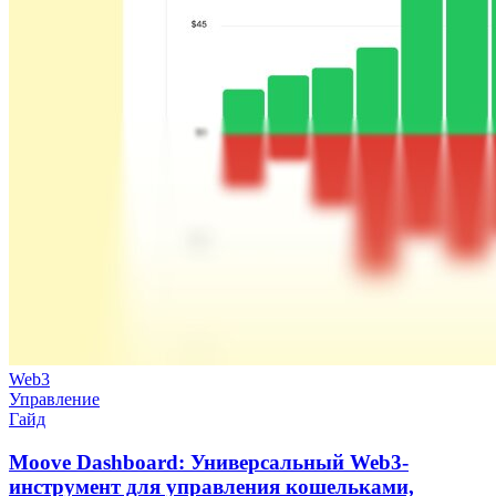
Web3
Управление
Гайд
Moove Dashboard: Универсальный Web3-
инструмент для управления кошельками,