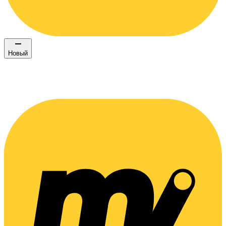
Новый