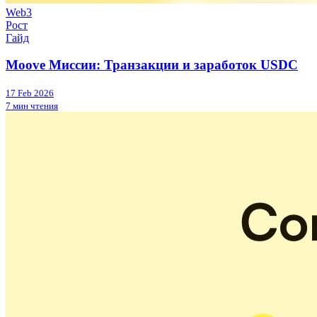
Web3
Рост
Гайд
Moove Миссии: Транзакции и заработок USDC
17 Feb 2026
7 мин чтения