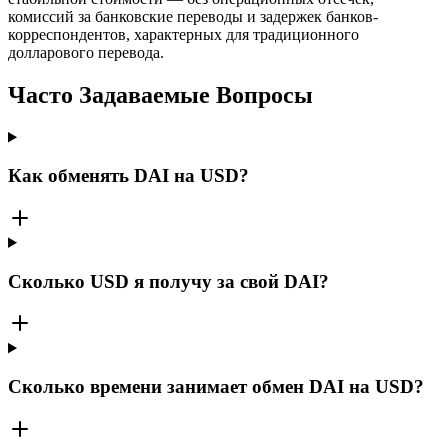
комиссий за банковские переводы и задержек банков-
корреспондентов, характерных для традиционного
долларового перевода.
Часто Задаваемые Вопросы
Как обменять DAI на USD?
Сколько USD я получу за свой DAI?
Сколько времени занимает обмен DAI на USD?