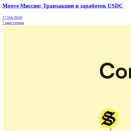
Moove Миссии: Транзакции и заработок USDC
17 Feb 2026
7 мин чтения