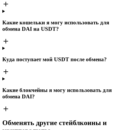
Какие кошельки я могу использовать для
обмена DAI на USDT?
Куда поступает мой USDT после обмена?
Какие блокчейны я могу использовать для
обмена DAI?
Обменять другие стейблкоины и