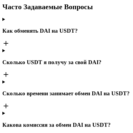
Часто Задаваемые Вопросы
Как обменять DAI на USDT?
Сколько USDT я получу за свой DAI?
Сколько времени занимает обмен DAI на USDT?
Какова комиссия за обмен DAI на USDT?