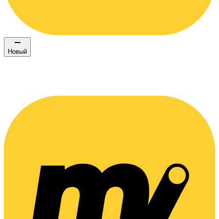
Новый