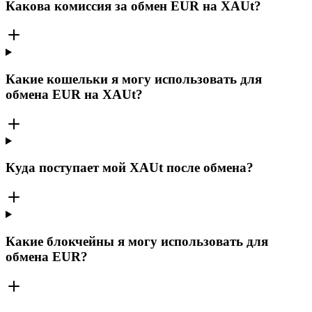
Какова комиссия за обмен EUR на XAUt?
Какие кошельки я могу использовать для
обмена EUR на XAUt?
Куда поступает мой XAUt после обмена?
Какие блокчейны я могу использовать для
обмена EUR?