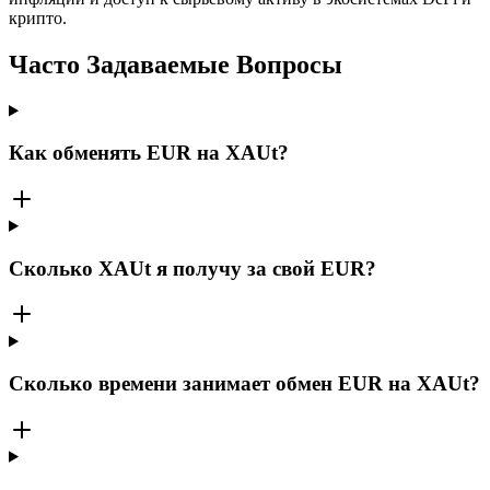
крипто.
Часто Задаваемые Вопросы
Как обменять EUR на XAUt?
Сколько XAUt я получу за свой EUR?
Сколько времени занимает обмен EUR на XAUt?