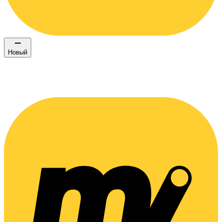
Новый