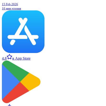
15 Feb 2026
10 мин чтения
4.8
в App Store