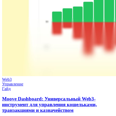
Web3
Управление
Гайд
Moove Dashboard: Универсальный Web3-
инструмент для управления кошельками,
транзакциями и казначейством