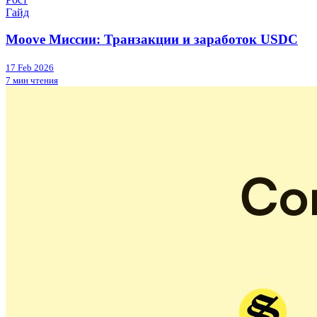
Гайд
Moove Миссии: Транзакции и заработок USDC
17 Feb 2026
7 мин чтения