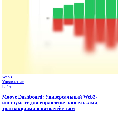
Web3
Управление
Гайд
Moove Dashboard: Универсальный Web3-
инструмент для управления кошельками,
транзакциями и казначейством