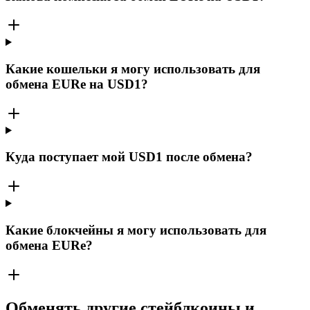
Какие кошельки я могу использовать для
обмена EURe на USD1?
Куда поступает мой USD1 после обмена?
Какие блокчейны я могу использовать для
обмена EURe?
Обменять другие стейблкоины и