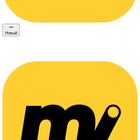
Новый