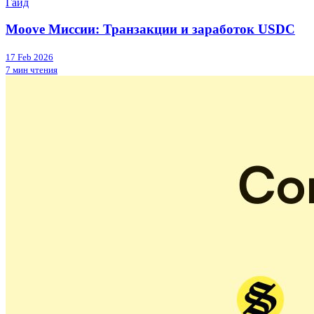
Гайд
Moove Миссии: Транзакции и заработок USDC
17 Feb 2026
7 мин чтения