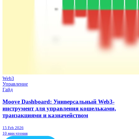
Web3
Управление
Гайд
Moove Dashboard: Универсальный Web3-
инструмент для управления кошельками,
транзакциями и казначейством
15 Feb 2026
10 мин чтения