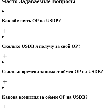
Часто Задаваемые Вопросы
Как обменять OP на USDB?
Сколько USDB я получу за свой OP?
Сколько времени занимает обмен OP на USDB?
Какова комиссия за обмен OP на USDB?