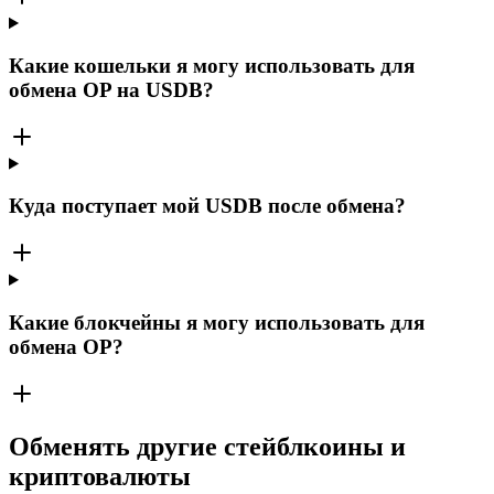
Какие кошельки я могу использовать для
обмена OP на USDB?
Куда поступает мой USDB после обмена?
Какие блокчейны я могу использовать для
обмена OP?
Обменять другие стейблкоины и
криптовалюты