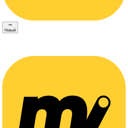
Новый